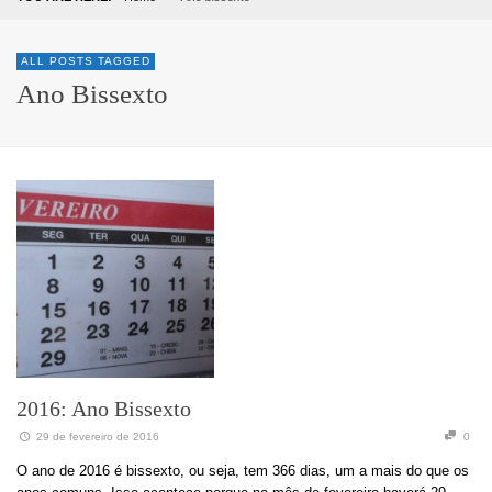
ALL POSTS TAGGED
Ano Bissexto
2016: Ano Bissexto
29 de fevereiro de 2016
0
O ano de 2016 é bissexto, ou seja, tem 366 dias, um a mais do que os