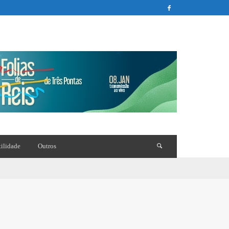
tilidade
Outros