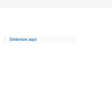
Sintonize aqui