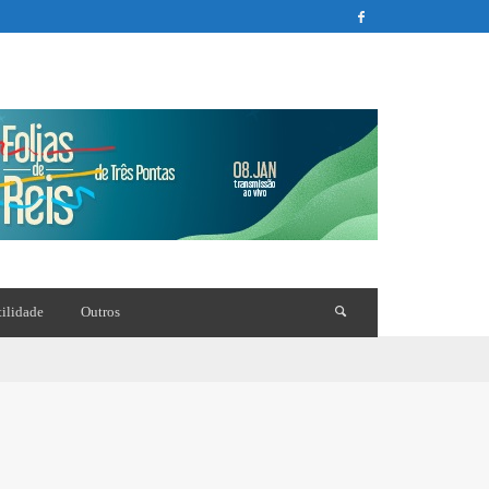
tilidade
Outros