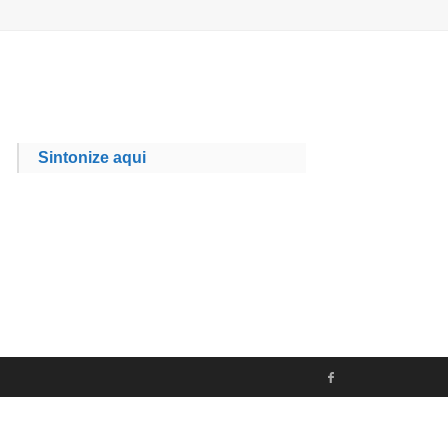
Sintonize aqui