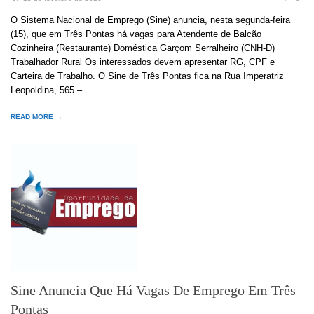
O Sistema Nacional de Emprego (Sine) anuncia, nesta segunda-feira
(15), que em Três Pontas há vagas para Atendente de Balcão
Cozinheira (Restaurante) Doméstica Garçom Serralheiro (CNH-D)
Trabalhador Rural Os interessados devem apresentar RG, CPF e
Carteira de Trabalho. O Sine de Três Pontas fica na Rua Imperatriz
Leopoldina, 565 – …
READ MORE →
Sine Anuncia Que Há Vagas De Emprego Em Três
Pontas