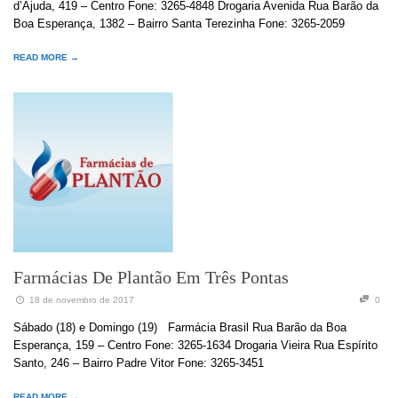
d’Ajuda, 419 – Centro Fone: 3265-4848 Drogaria Avenida Rua Barão da
Boa Esperança, 1382 – Bairro Santa Terezinha Fone: 3265-2059
READ MORE →
Farmácias De Plantão Em Três Pontas
18 de novembro de 2017
0
Sábado (18) e Domingo (19) Farmácia Brasil Rua Barão da Boa
Esperança, 159 – Centro Fone: 3265-1634 Drogaria Vieira Rua Espírito
Santo, 246 – Bairro Padre Vitor Fone: 3265-3451
READ MORE →