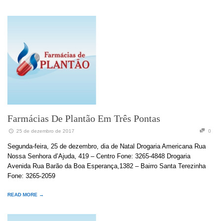
Farmácias De Plantão Em Três Pontas
25 de dezembro de 2017
0
Segunda-feira, 25 de dezembro, dia de Natal Drogaria Americana Rua
Nossa Senhora d’Ajuda, 419 – Centro Fone: 3265-4848 Drogaria
Avenida Rua Barão da Boa Esperança,1382 – Bairro Santa Terezinha
Fone: 3265-2059
READ MORE →