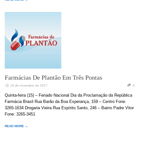
Farmácias De Plantão Em Três Pontas
15 de novembro de 2017
0
Quinta-feira (15) – Feriado Nacional Dia da Proclamação da República
Farmácia Brasil Rua Barão da Boa Esperança, 159 – Centro Fone:
3265-1634 Drogaria Vieira Rua Espírito Santo, 246 – Bairro Padre Vitor
Fone: 3265-3451
READ MORE →