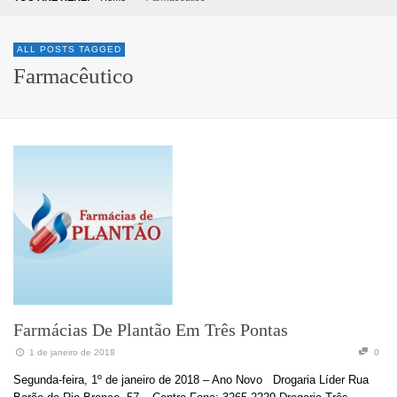
ALL POSTS TAGGED
Farmacêutico
Farmácias De Plantão Em Três Pontas
1 de janeiro de 2018
0
Segunda-feira, 1º de janeiro de 2018 – Ano Novo Drogaria Líder Rua