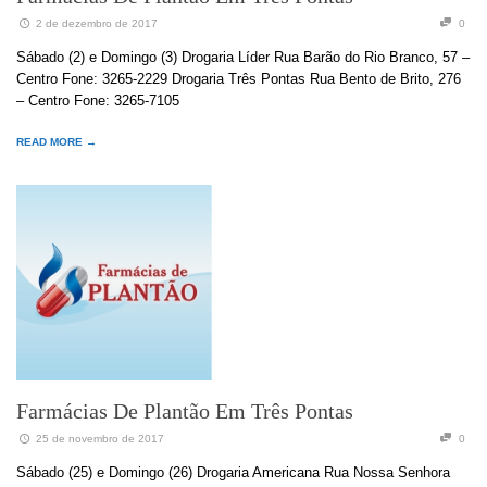
2 de dezembro de 2017
0
Sábado (2) e Domingo (3) Drogaria Líder Rua Barão do Rio Branco, 57 –
Centro Fone: 3265-2229 Drogaria Três Pontas Rua Bento de Brito, 276
– Centro Fone: 3265-7105
READ MORE →
Farmácias De Plantão Em Três Pontas
25 de novembro de 2017
0
Sábado (25) e Domingo (26) Drogaria Americana Rua Nossa Senhora