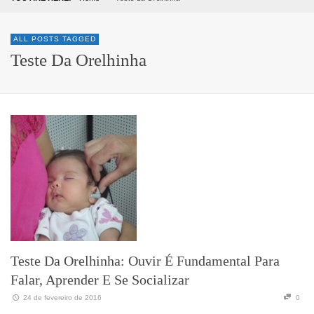
ALL POSTS TAGGED
Teste Da Orelhinha
Teste Da Orelhinha: Ouvir É Fundamental Para
Falar, Aprender E Se Socializar
24 de fevereiro de 2016
0