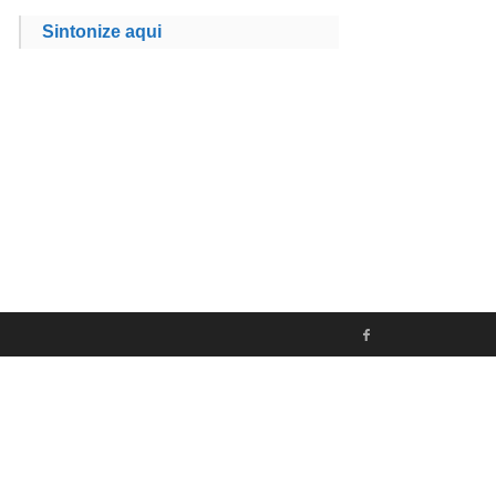
Sintonize aqui