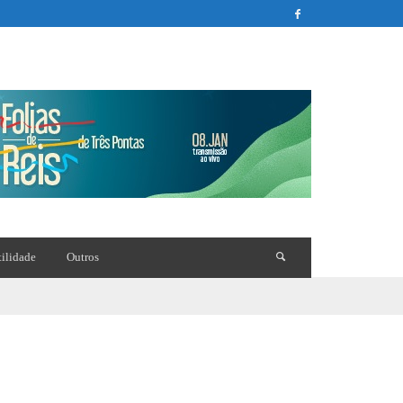
tilidade
Outros