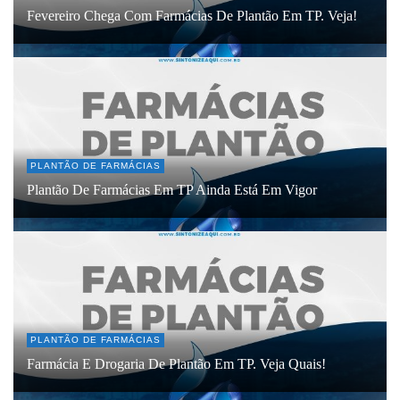
Fevereiro Chega Com Farmácias De Plantão Em TP. Veja!
PLANTÃO DE FARMÁCIAS
Plantão De Farmácias Em TP Ainda Está Em Vigor
PLANTÃO DE FARMÁCIAS
Farmácia E Drogaria De Plantão Em TP. Veja Quais!