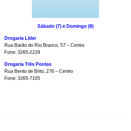
Sábado (7) e Domingo (8)
Drogaria Líder
Rua Barão do Rio Branco, 57 – Centro
Fone: 3265-2229
Drogaria Três Pontas
Rua Bento de Brito, 276 – Centro
Fone: 3265-7105