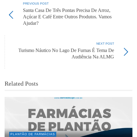
PREVIOUS POST
Santa Casa De Três Pontas Precisa De Arroz,
Açúcar E Café Entre Outros Produtos. Vamos
Ajudar?
NEXT POST
Turismo Náutico No Lago De Furnas É Tema De
Audiência Na ALMG
Related Posts
PLANTÃO DE FARMÁCIAS