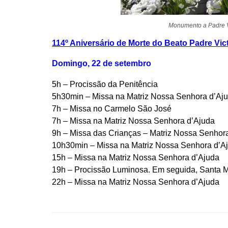
Monumento a Padre Vi
114º Aniversário de Morte do Beato Padre Vic
Domingo, 22 de setembro
5h – Procissão da Penitência
5h30min – Missa na Matriz Nossa Senhora d’Aj
7h – Missa no Carmelo São José
7h – Missa na Matriz Nossa Senhora d’Ajuda
9h – Missa das Crianças – Matriz Nossa Senhor
10h30min – Missa na Matriz Nossa Senhora d’A
15h – Missa na Matriz Nossa Senhora d’Ajuda
19h – Procissão Luminosa. Em seguida, Santa 
22h – Missa na Matriz Nossa Senhora d’Ajuda