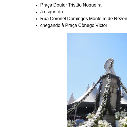
Praça Doutor Tristão Nogueira
à esquerda
Rua Coronel Domingos Monteiro de Reze
chegando à Praça Cônego Victor