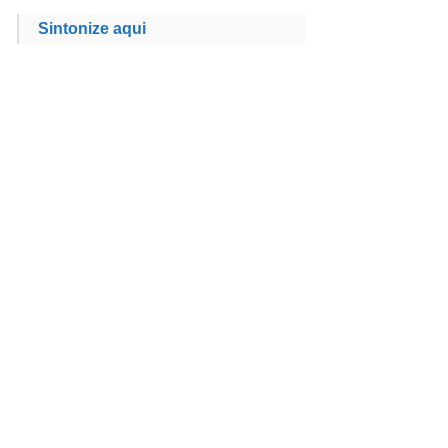
Sintonize aqui