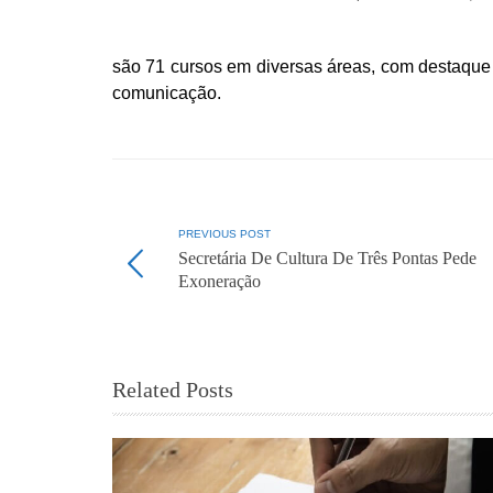
são 71 cursos em diversas áreas, com destaque
comunicação.
PREVIOUS POST
Secretária De Cultura De Três Pontas Pede
Exoneração
Related Posts