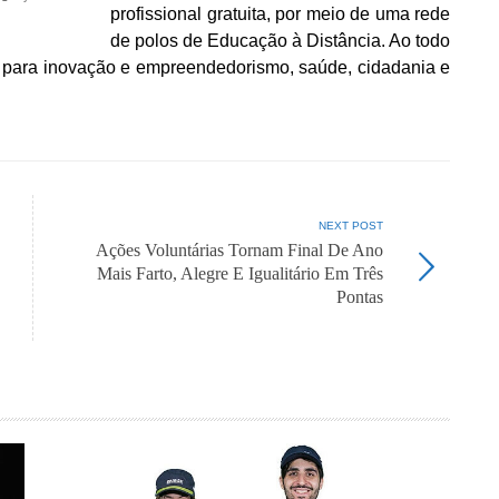
profissional gratuita, por meio de uma rede
de polos de Educação à Distância. Ao todo
 para inovação e empreendedorismo, saúde, cidadania e
NEXT POST
Ações Voluntárias Tornam Final De Ano
Mais Farto, Alegre E Igualitário Em Três
Pontas