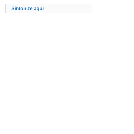
Sintonize aqui