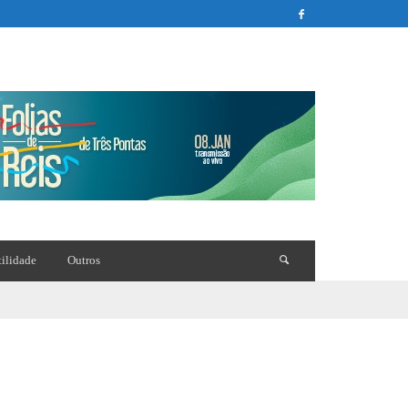
tilidade
Outros