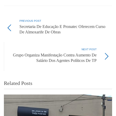
PREVIOUS POST
Secretaria De Educação E Pronatec Oferecem Curso
De Almoxarife De Obras
NEXT POST
Grupo Organiza Manifestação Contra Aumento De
Salário Dos Agentes Políticos De TP
Related Posts