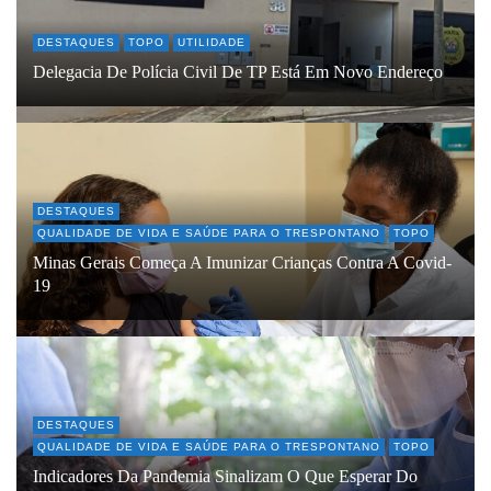
DESTAQUES
TOPO
UTILIDADE
Delegacia De Polícia Civil De TP Está Em Novo Endereço
DESTAQUES
QUALIDADE DE VIDA E SAÚDE PARA O TRESPONTANO
TOPO
Minas Gerais Começa A Imunizar Crianças Contra A Covid-
19
DESTAQUES
QUALIDADE DE VIDA E SAÚDE PARA O TRESPONTANO
TOPO
Indicadores Da Pandemia Sinalizam O Que Esperar Do