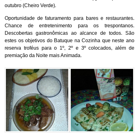
outubro (Cheiro Verde).
Oportunidade de faturamento para bares e restaurantes.
Chance de entretenimento para os trespontanos.
Descobertas gastronômicas ao alcance de todos. São
estes os objetivos do Batuque na Cozinha que neste ano
reserva troféus para o 1º, 2º e 3º colocados, além de
premiação da Noite mais Animada.