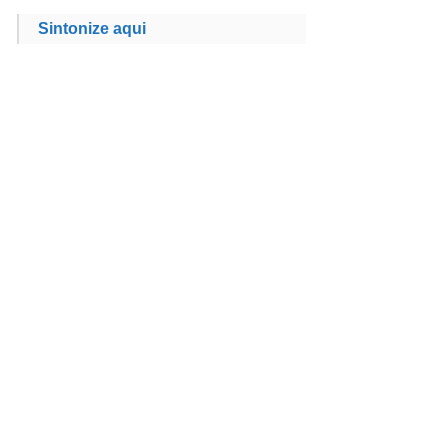
Sintonize aqui