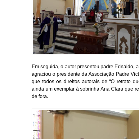
Em seguida, o autor presentou padre Ednaldo, 
agraciou o presidente da Associação Padre Vict
que todos os direitos autorais de “O retrato 
ainda um exemplar à sobrinha Ana Clara que r
de fora.