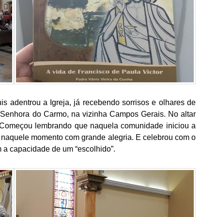
 adentrou a Igreja, já recebendo sorrisos e olhares de
 Senhora do Carmo, na vizinha Campos Gerais. No altar
. Começou lembrando que naquela comunidade iniciou a
li naquele momento com grande alegria. E celebrou com o
m a capacidade de um “escolhido”.