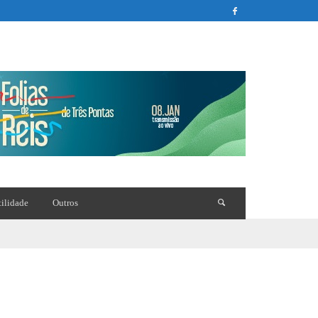
tilidade
Outros