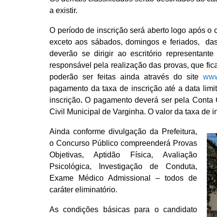
a existir.
O período de inscrição será aberto logo após o 
exceto aos sábados, domingos e feriados, das
deverão se dirigir ao escritório representan
responsável pela realização das provas, que fic
poderão ser feitas ainda através do site
www
pagamento da taxa de inscrição até a data limit
inscrição
.
O pagamento deverá ser pela Conta 
Civil Municipal de Varginha. O valor da taxa de 
Ainda conforme divulgação da Prefeitura,
o Concurso Público compreenderá Provas
Objetivas, Aptidão Física, Avaliação
Psicológica, Investigação de Conduta,
Exame Médico Admissional – todos de
caráter eliminatório.
As condições básicas para o candidato