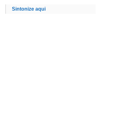
Sintonize aqui