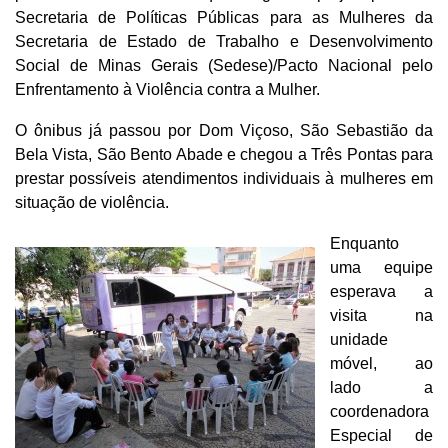
Secretaria de Políticas Públicas para as Mulheres da
Secretaria de Estado de Trabalho e Desenvolvimento
Social de Minas Gerais (Sedese)/Pacto Nacional pelo
Enfrentamento à Violência contra a Mulher.
O ônibus já passou por Dom Viçoso, São Sebastião da
Bela Vista, São Bento Abade e chegou a Três Pontas para
prestar possíveis atendimentos individuais à mulheres em
situação de violência.
Enquanto
uma equipe
esperava a
visita na
unidade
móvel, ao
lado a
coordenadora
Especial de