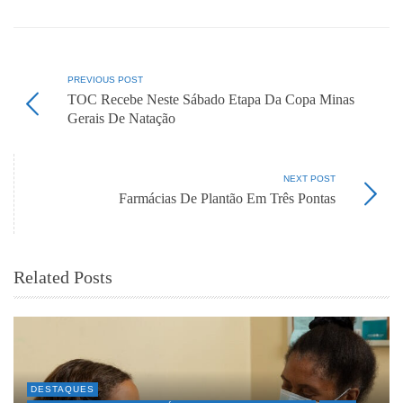
PREVIOUS POST
TOC Recebe Neste Sábado Etapa Da Copa Minas
Gerais De Natação
NEXT POST
Farmácias De Plantão Em Três Pontas
Related Posts
DESTAQUES