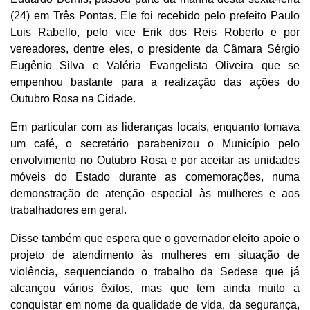
(24) em Três Pontas. Ele foi recebido pelo prefeito Paulo
Luis Rabello, pelo vice Erik dos Reis Roberto e por
vereadores, dentre eles, o presidente da Câmara Sérgio
Eugênio Silva e Valéria Evangelista Oliveira que se
empenhou bastante para a realização das ações do
Outubro Rosa na Cidade.
Em particular com as lideranças locais, enquanto tomava
um café, o secretário parabenizou o Município pelo
envolvimento no Outubro Rosa e por aceitar as unidades
móveis do Estado durante as comemorações, numa
demonstração de atenção especial às mulheres e aos
trabalhadores em geral.
Disse também que espera que o governador eleito apoie o
projeto de atendimento às mulheres em situação de
violência, sequenciando o trabalho da Sedese que já
alcançou vários êxitos, mas que tem ainda muito a
conquistar em nome da qualidade de vida, da segurança,