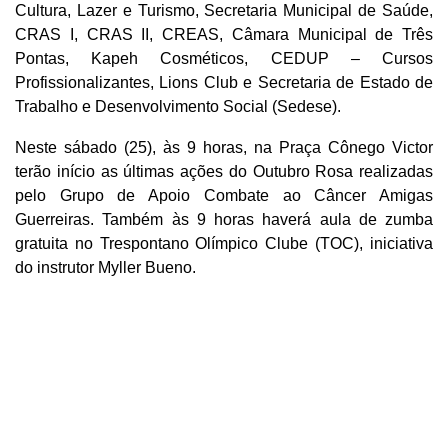
Cultura, Lazer e Turismo, Secretaria Municipal de Saúde,
CRAS I, CRAS II, CREAS, Câmara Municipal de Três
Pontas, Kapeh Cosméticos, CEDUP – Cursos
Profissionalizantes, Lions Club e Secretaria de Estado de
Trabalho e Desenvolvimento Social (Sedese).
Neste sábado (25), às 9 horas, na Praça Cônego Victor
terão início as últimas ações do Outubro Rosa realizadas
pelo Grupo de Apoio Combate ao Câncer Amigas
Guerreiras. Também às 9 horas haverá aula de zumba
gratuita no Trespontano Olímpico Clube (TOC), iniciativa
do instrutor Myller Bueno.