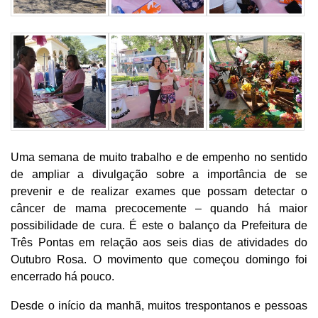
Uma semana de muito trabalho e de empenho no sentido
de ampliar a divulgação sobre a importância de se
prevenir e de realizar exames que possam detectar o
câncer de mama precocemente – quando há maior
possibilidade de cura. É este o balanço da Prefeitura de
Três Pontas em relação aos seis dias de atividades do
Outubro Rosa. O movimento que começou domingo foi
encerrado há pouco.
Desde o início da manhã, muitos trespontanos e pessoas