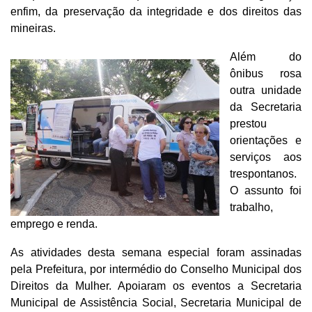
enfim, da preservação da integridade e dos direitos das
mineiras.
Além do
ônibus rosa
outra unidade
da Secretaria
prestou
orientações e
serviços aos
trespontanos.
O assunto foi
trabalho,
emprego e renda.
As atividades desta semana especial foram assinadas
pela Prefeitura, por intermédio do Conselho Municipal dos
Direitos da Mulher. Apoiaram os eventos a Secretaria
Municipal de Assistência Social, Secretaria Municipal de