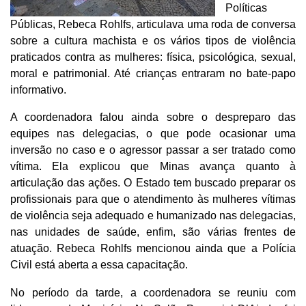
Políticas
Públicas, Rebeca Rohlfs, articulava uma roda de conversa
sobre a cultura machista e os vários tipos de violência
praticados contra as mulheres: física, psicológica, sexual,
moral e patrimonial. Até crianças entraram no bate-papo
informativo.
A coordenadora falou ainda sobre o despreparo das
equipes nas delegacias, o que pode ocasionar uma
inversão no caso e o agressor passar a ser tratado como
vítima. Ela explicou que Minas avança quanto à
articulação das ações. O Estado tem buscado preparar os
profissionais para que o atendimento às mulheres vítimas
de violência seja adequado e humanizado nas delegacias,
nas unidades de saúde, enfim, são várias frentes de
atuação. Rebeca Rohlfs mencionou ainda que a Polícia
Civil está aberta a essa capacitação.
No período da tarde, a coordenadora se reuniu com