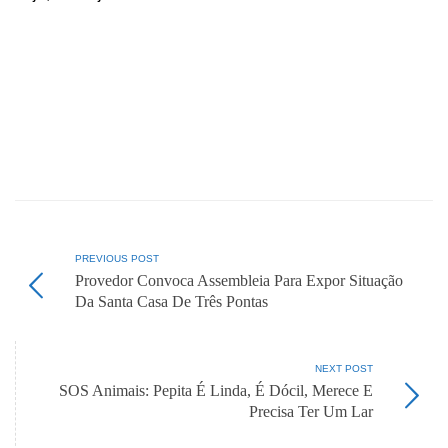
PREVIOUS POST
Provedor Convoca Assembleia Para Expor Situação
Da Santa Casa De Três Pontas
NEXT POST
SOS Animais: Pepita É Linda, É Dócil, Merece E
Precisa Ter Um Lar