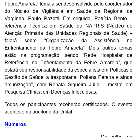
Febre Amarela” tema a ser desenvolvido pelo coordenador
do Núcleo de Vigilância em Saúde da Regional de
Varginha, Paulo Pazotti. Em seguida, Patrícia Bento –
referência Técnica em Saúde do NAPRIS (Núcleo de
Atenção Primária das Unidades Regionais de Saúde) –
falará sobre “Organização da Assistência no
Enfrentamento da Febre Amarela”. Dois outros temas
estão na programação, sendo “Rede Hospitalar de
Referência no Enfrentamento da Febre Amarela”, que
estará sob responsabilidade da especialista em Políticas e
Gestão da Saúde, a trespontana Poliana Pereira e ainda
“Imunização”, com Renata Siqueira Júlio – mestre em
Pesquisa Clínica em Doenças Infecciosas.
Todos os participantes receberão certificados. O evento
acontece no auditório da Unifal.
Números
De julho do