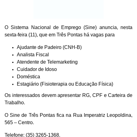
O Sistema Nacional de Emprego (Sine) anuncia, nesta
sexta-feira (11), que em Três Pontas há vagas para
Ajudante de Padeiro (CNH-B)
Analista Fiscal
Atendente de Telemarketing
Cuidador de Idoso
Doméstica
Estagiário (Fisioterapia ou Educação Física)
Os interessados devem apresentar RG, CPF e Carteira de
Trabalho.
O Sine de Três Pontas fica na Rua Imperatriz Leopoldina,
565 – Centro.
Telefone: (35) 3265-1368.