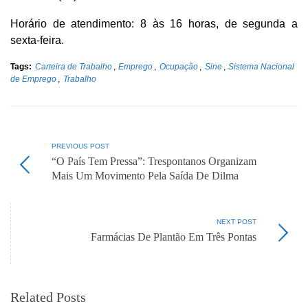
Horário de atendimento: 8 às 16 horas, de segunda a
sexta-feira.
Tags:
Carteira de Trabalho
,
Emprego
,
Ocupação
,
Sine
,
Sistema Nacional
de Emprego
,
Trabalho
PREVIOUS POST
“O País Tem Pressa”: Trespontanos Organizam
Mais Um Movimento Pela Saída De Dilma
NEXT POST
Farmácias De Plantão Em Três Pontas
Related Posts