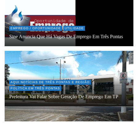
EMPREGO / OPORTUNIDADE
UTILIDADE
Sine Anuncia Que Há Vagas De Emprego Em Três Pontas
AQUI NOTÍCIAS DE TRÊS PONTAS E REGIÃO
POLÍTICA EM TRÊS PONTAS
Prefeitura Vai Falar Sobre Geração De Emprego Em TP