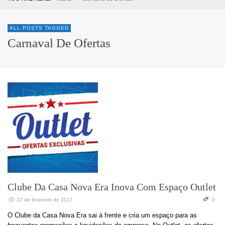
ALL POSTS TAGGED
Carnaval De Ofertas
Clube Da Casa Nova Era Inova Com Espaço Outlet
22 de fevereiro de 2017
0
O Clube da Casa Nova Era sai à frente e cria um espaço para as