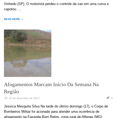
Vinhedo (SP). O motorista perdeu o controle da van em uma curva e
capotou. …
READ MORE →
Afogamentos Marcam Início Da Semana Na
Região
19 de dezembro de 2017
0
Jessica Mesquita Silva Na tarde do último domingo (17), o Corpo de
Bombeiros Militar foi acionado para atender uma ocorrência de
afogamento na Fazenda Bom Retiro, zona rural de Alfenas (MG).