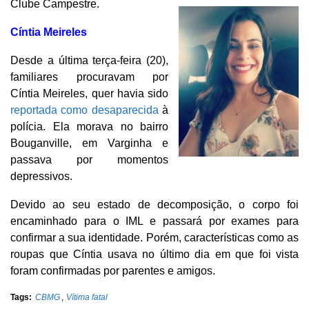
Clube Campestre.
Cíntia Meireles
Desde a última terça-feira (20),
familiares procuravam por
Cíntia Meireles, quer havia sido
reportada como desaparecida
à
polícia. Ela morava no bairro
Bouganville, em Varginha e
passava por momentos
depressivos.
Devido ao seu estado de decomposição, o corpo foi
encaminhado para o IML e passará por exames para
confirmar a sua identidade. Porém, características como as
roupas que Cíntia usava no último dia em que foi vista
foram confirmadas por parentes e amigos.
Tags:
CBMG
,
Vítima fatal