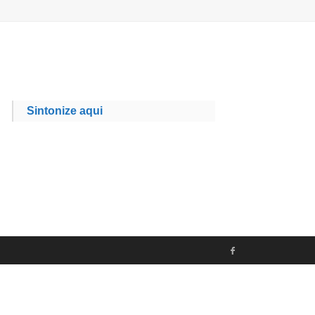
Sintonize aqui