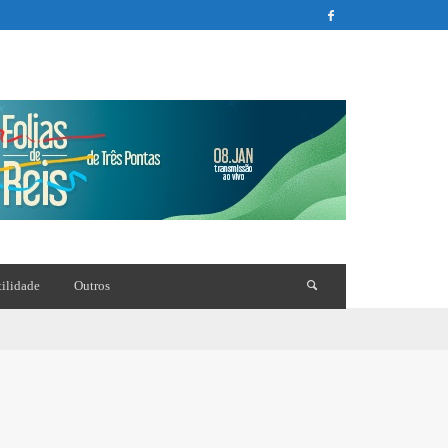
tilidade
Outros