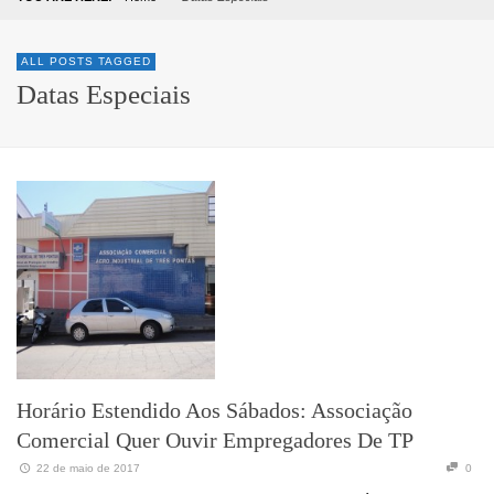
ALL POSTS TAGGED
Datas Especiais
Horário Estendido Aos Sábados: Associação
Comercial Quer Ouvir Empregadores De TP
22 de maio de 2017
0