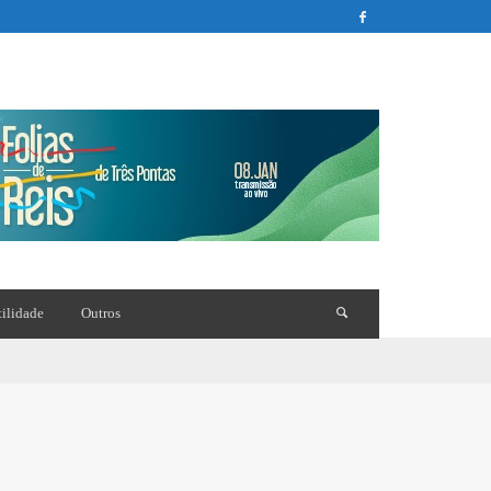
tilidade
Outros