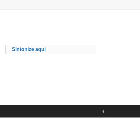
Sintonize aqui