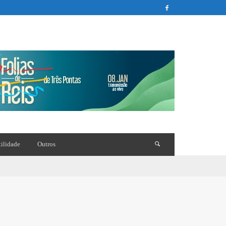
tilidade
Outros