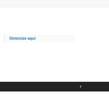
Sintonize aqui