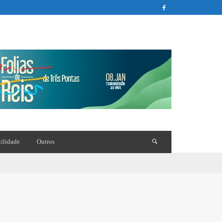
tilidade
Outros