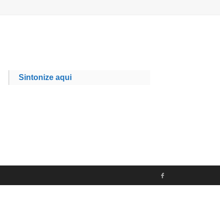
Sintonize aqui