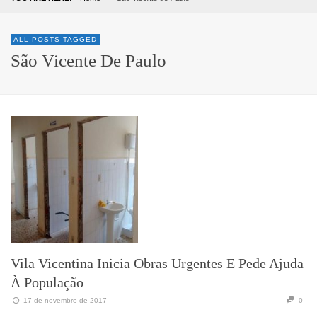
ALL POSTS TAGGED
São Vicente De Paulo
Vila Vicentina Inicia Obras Urgentes E Pede Ajuda
À População
17 de novembro de 2017
0