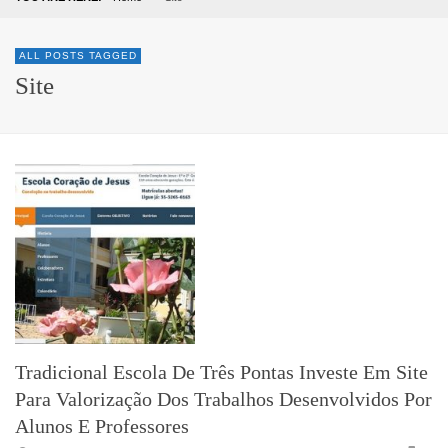
ALL POSTS TAGGED
Site
Tradicional Escola De Três Pontas Investe Em Site
Para Valorização Dos Trabalhos Desenvolvidos Por
Alunos E Professores