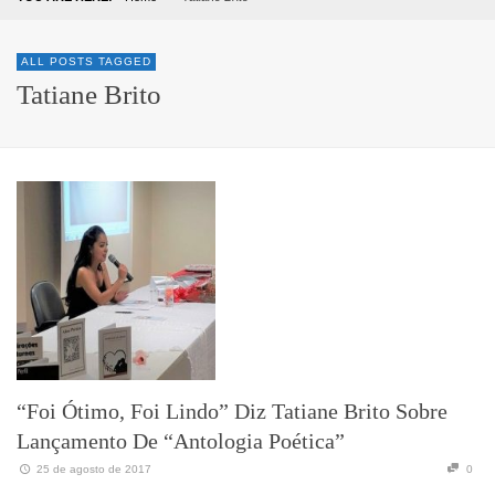
ALL POSTS TAGGED
Tatiane Brito
“Foi Ótimo, Foi Lindo” Diz Tatiane Brito Sobre
Lançamento De “Antologia Poética”
25 de agosto de 2017
0