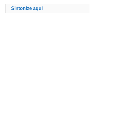
Sintonize aqui