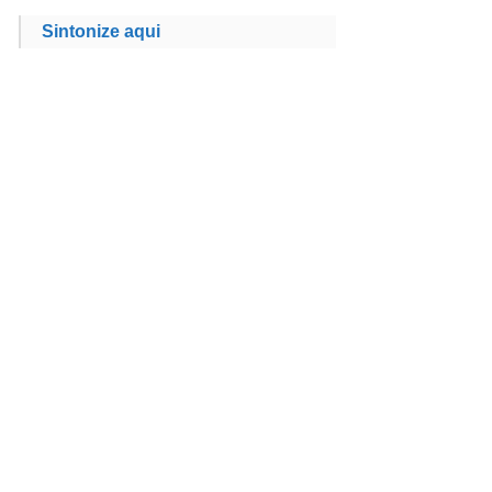
Sintonize aqui