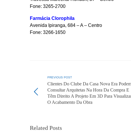
Fone: 3265-2700
Farmácia Clorophila
Avenida Ipiranga, 684 – A – Centro
Fone: 3266-1650
PREVIOUS POST
Clientes Do Clube Da Casa Nova Era Pode
Consultar Arquitetas Na Hora Da Compra E
Têm Direito A Projeto Em 3D Para Visualiza
O Acabamento Da Obra
Related Posts