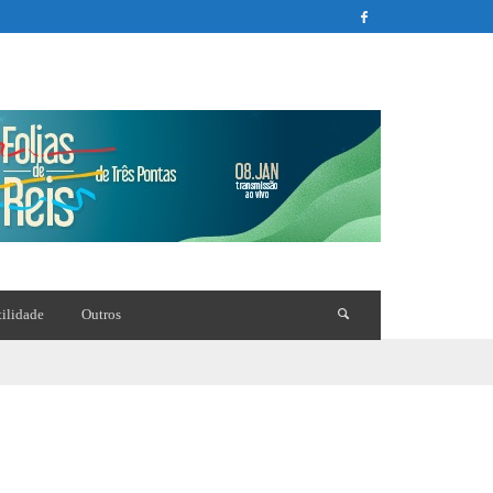
tilidade
Outros