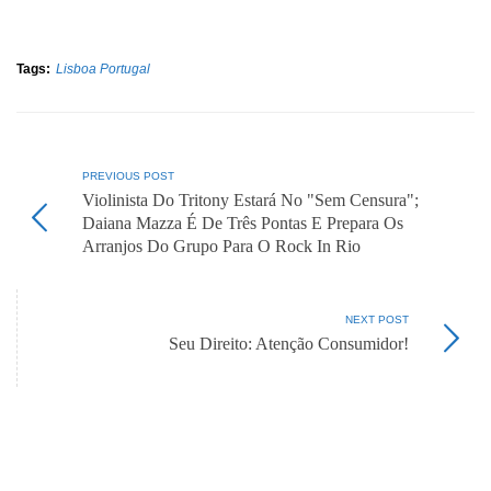
Tags:
Lisboa Portugal
PREVIOUS POST
Violinista Do Tritony Estará No "Sem Censura";
Daiana Mazza É De Três Pontas E Prepara Os
Arranjos Do Grupo Para O Rock In Rio
NEXT POST
Seu Direito: Atenção Consumidor!