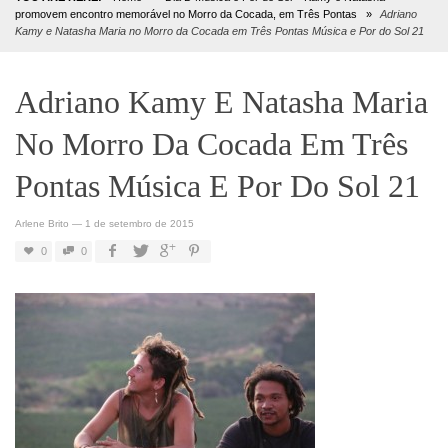
promovem encontro memorável no Morro da Cocada, em Três Pontas
»
Adriano
Kamy e Natasha Maria no Morro da Cocada em Três Pontas Música e Por do Sol 21
Adriano Kamy E Natasha Maria
No Morro Da Cocada Em Três
Pontas Música E Por Do Sol 21
Arlene Brito
—
1 de setembro de 2015
0
0