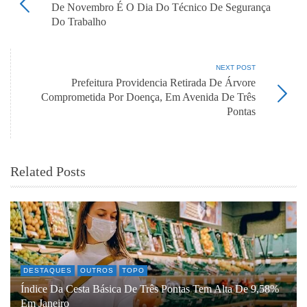
De Novembro É O Dia Do Técnico De Segurança
Do Trabalho
NEXT POST
Prefeitura Providencia Retirada De Árvore
Comprometida Por Doença, Em Avenida De Três
Pontas
Related Posts
DESTAQUES
OUTROS
TOPO
Índice Da Cesta Básica De Três Pontas Tem Alta De 9,58%
Em Janeiro