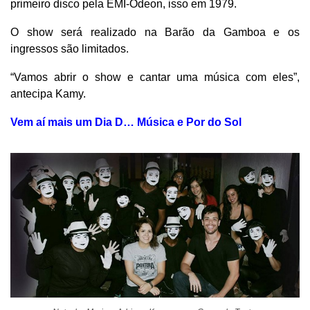
primeiro disco pela EMI-Odeon, isso em 1979.
O show será realizado na Barão da Gamboa e os
ingressos são limitados.
“Vamos abrir o show e cantar uma música com eles”,
antecipa Kamy.
Vem aí mais um Dia D… Música e Por do Sol