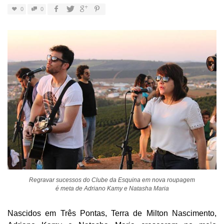
0
0
Regravar sucessos do Clube da Esquina em nova roupagem
é meta de Adriano Kamy e Natasha Maria
Nascidos em Três Pontas, Terra de Milton Nascimento,