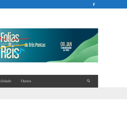
tilidade
Outros