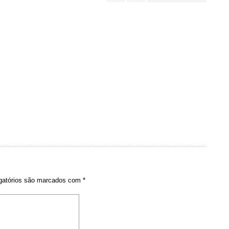
gatórios são marcados com
*