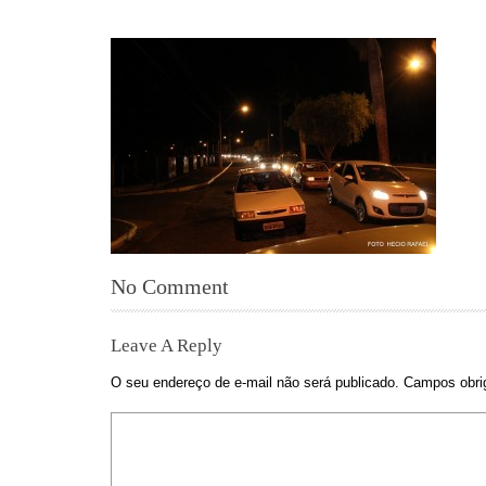
No Comment
Leave A Reply
O seu endereço de e-mail não será publicado.
Campos obri