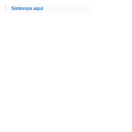
Sintonize aqui