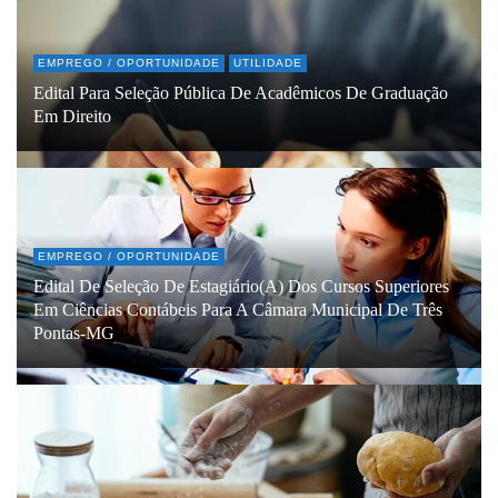
EMPREGO / OPORTUNIDADE
UTILIDADE
Edital Para Seleção Pública De Acadêmicos De Graduação
Em Direito
EMPREGO / OPORTUNIDADE
Edital De Seleção De Estagiário(a) Dos Cursos Superiores
Em Ciências Contábeis Para A Câmara Municipal De Três
Pontas-MG