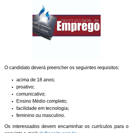
O candidato deverá preencher os seguintes requisitos:
acima de 18 anos;
proativo;
comunicativo;
Ensino Médio completo;
facilidade em tecnologia;
feminino ou masculino.
Os interessados devem encaminhar os currículos para o