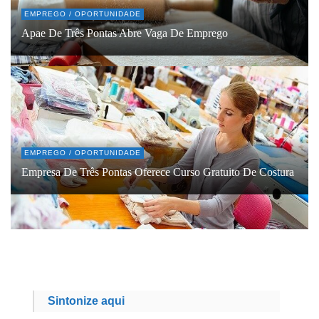
EMPREGO / OPORTUNIDADE
Apae De Três Pontas Abre Vaga De Emprego
EMPREGO / OPORTUNIDADE
Empresa De Três Pontas Oferece Curso Gratuito De Costura
Sintonize aqui