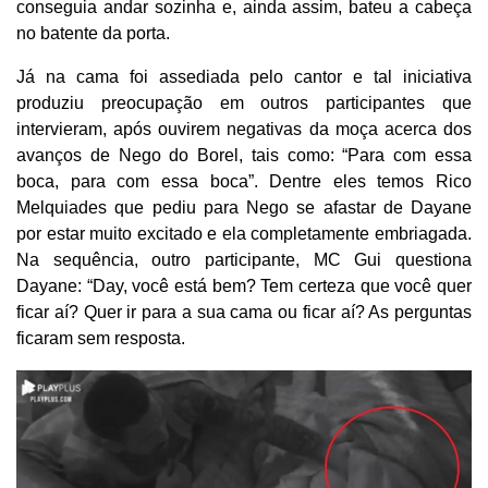
conseguia andar sozinha e, ainda assim, bateu a cabeça
no batente da porta.
Já na cama foi assediada pelo cantor e tal iniciativa
produziu preocupação em outros participantes que
intervieram, após ouvirem negativas da moça acerca dos
avanços de Nego do Borel, tais como: “Para com essa
boca, para com essa boca”. Dentre eles temos Rico
Melquiades que pediu para Nego se afastar de Dayane
por estar muito excitado e ela completamente embriagada.
Na sequência, outro participante, MC Gui questiona
Dayane: “Day, você está bem? Tem certeza que você quer
ficar aí? Quer ir para a sua cama ou ficar aí? As perguntas
ficaram sem resposta.