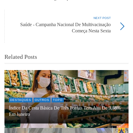
NEXT POST
Saúde - Campanha Nacional De Multivacinação
Começa Nesta Sexta
Related Posts
DESTAQUES
OUTROS
TOPO
Índice Da Cesta Básica De Três Pontas Tem Alta De 9,58%
Em Janeiro