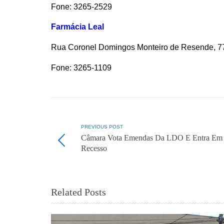
Fone: 3265-2529
Farmácia Leal
Rua Coronel Domingos Monteiro de Resende, 77
Fone: 3265-1109
PREVIOUS POST
Câmara Vota Emendas Da LDO E Entra Em
Recesso
Related Posts