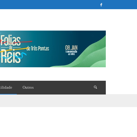
tilidade
Outros