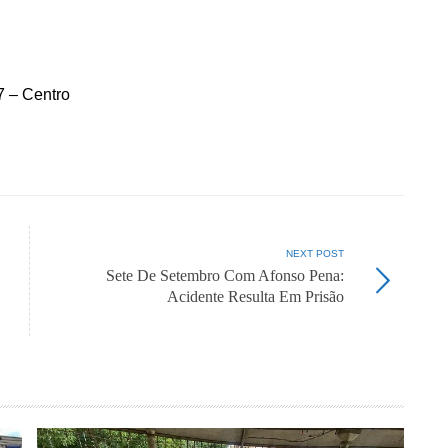
 – Centro
NEXT POST
Sete De Setembro Com Afonso Pena:
Acidente Resulta Em Prisão