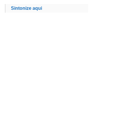
Sintonize aqui