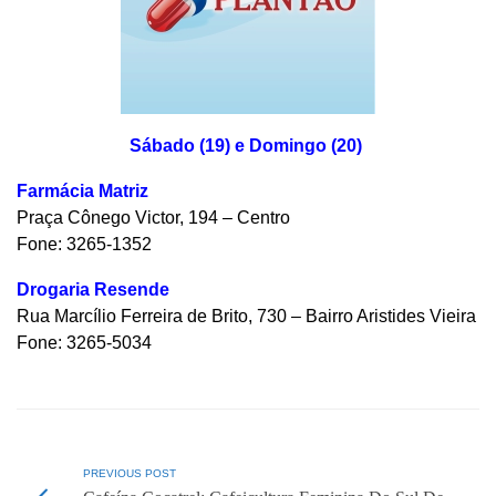
Sábado (19) e Domingo (20)
Farmácia Matriz
Praça Cônego Victor, 194 – Centro
Fone: 3265-1352
Drogaria Resende
Rua Marcílio Ferreira de Brito, 730 – Bairro Aristides Vieira
Fone: 3265-5034
PREVIOUS POST