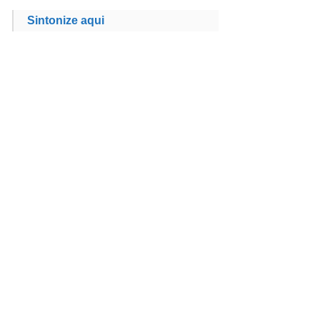
Sintonize aqui