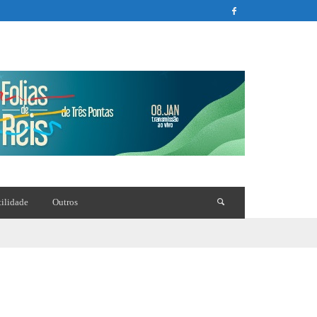
tilidade
Outros