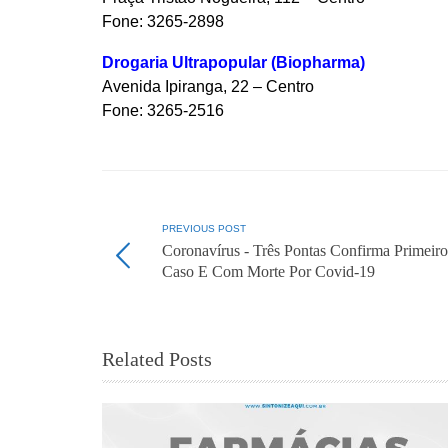
Fone: 3265-2898
Drogaria Ultrapopular (Biopharma)
Avenida Ipiranga, 22 – Centro
Fone: 3265-2516
PREVIOUS POST
Coronavírus - Três Pontas Confirma Primeiro
Caso E Com Morte Por Covid-19
Related Posts