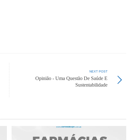
NEXT POST
Opinião - Uma Questão De Saúde E
Sustentabilidade