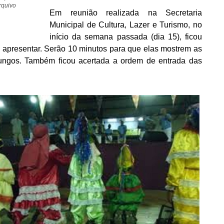
rquivo
Em reunião realizada na Secretaria
Municipal de Cultura, Lazer e Turismo, no
início da semana passada (dia 15), ficou
e apresentar. Serão 10 minutos para que elas mostrem as
ungos. Também ficou acertada a ordem de entrada das