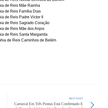
ia de Reis Mãe Rainha
a de Reis Família Dias
a de Reis Padre Victor II
ia de Reis Sagrado Coração
ia de Reis Mãe dos Anjos
ia de Reis Santa Margarida
hia de Reis Caminhos de Belém
NEXT POST
Carnaval Em Três Pontas Está Confirmado E