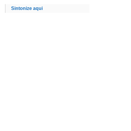
Sintonize aqui