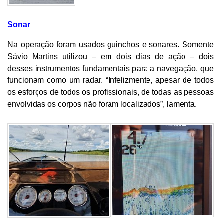
Sonar
Na operação foram usados guinchos e sonares. Somente
Sávio Martins utilizou – em dois dias de ação – dois
desses instrumentos fundamentais para a navegação, que
funcionam como um radar. “Infelizmente, apesar de todos
os esforços de todos os profissionais, de todas as pessoas
envolvidas os corpos não foram localizados”, lamenta.