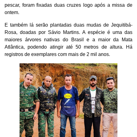
pescar, foram fixadas duas cruzes logo após a missa de
ontem.
E também lá serão plantadas duas mudas de Jequitibá-
Rosa, doadas por Sávio Martins. A espécie é uma das
maiores árvores nativas do Brasil e a maior da Mata
Atlântica, podendo atingir até 50 metros de altura. Há
registros de exemplares com mais de 2 mil anos.