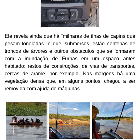
Ele revela ainda que há “milhares de ilhas de capins que
pesam toneladas” e que, submersos, estão centenas de
troncos de árvores e outros obstáculos que se formaram
com a inundação de Furnas em um espaço antes
habitado: restos de construções, de vias de transportes,
cercas de arame, por exemplo. Nas margens há uma
vegetação densa que, em alguns pontos, chegou a ser
removida com ajuda de máquinas.