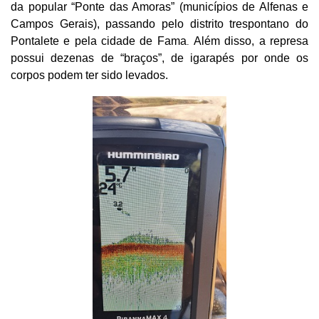
da popular “Ponte das Amoras” (municípios de Alfenas e
Campos Gerais), passando pelo distrito trespontano do
Pontalete e pela cidade de Fama
Além disso, a represa
.
possui dezenas de “braços”, de igarapés por onde os
corpos podem ter sido levados.