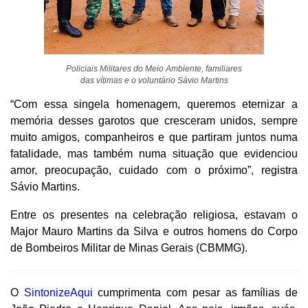
Policiais Militares do Meio Ambiente, familiares
das vítimas e o voluntário Sávio Martins
“Com essa singela homenagem, queremos eternizar a
memória desses garotos que cresceram unidos, sempre
muito amigos, companheiros e que partiram juntos numa
fatalidade, mas também numa situação que evidenciou
amor, preocupação, cuidado com o próximo”, registra
Sávio Martins.
Entre os presentes na celebração religiosa, estavam o
Major Mauro Martins da Silva e outros homens do Corpo
de Bombeiros Militar de Minas Gerais (CBMMG).
O
SintonizeAqui
cumprimenta com pesar as famílias de