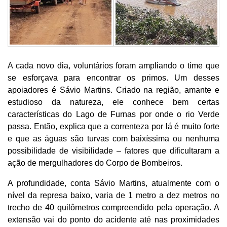
A cada novo dia, voluntários foram ampliando o time que
se esforçava para encontrar os primos. Um desses
apoiadores é Sávio Martins. Criado na região, amante e
estudioso da natureza, ele conhece bem certas
características do Lago de Furnas por onde o rio Verde
passa. Então, explica que a correnteza por lá é muito forte
e que as águas são turvas com baixíssima ou nenhuma
possibilidade de visibilidade – fatores que dificultaram a
ação de mergulhadores do Corpo de Bombeiros.
A profundidade, conta Sávio Martins, atualmente com o
nível da represa baixo, varia de 1 metro a dez metros no
trecho de 40 quilômetros compreendido pela operação. A
extensão vai do ponto do acidente até nas proximidades