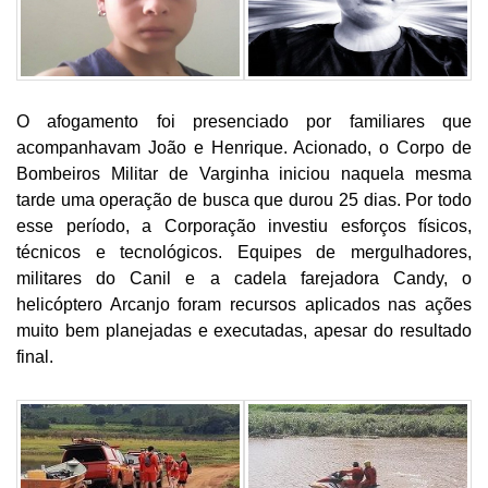
O afogamento foi presenciado por familiares que
acompanhavam João e Henrique. Acionado, o Corpo de
Bombeiros Militar de Varginha iniciou naquela mesma
tarde uma operação de busca que durou 25 dias. Por todo
esse período, a Corporação investiu esforços físicos,
técnicos e tecnológicos. Equipes de mergulhadores,
militares do Canil e a cadela farejadora Candy, o
helicóptero Arcanjo foram recursos aplicados nas ações
muito bem planejadas e executadas, apesar do resultado
final.