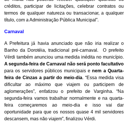
créditos, participar de licitações, celebrar contratos ou
termos de qualquer natureza ou transacionar, a qualquer
título, com a Administração Pública Municipal”.
Carnaval
A Prefeitura já havia anunciado que não iria realizar o
Banho da Dorotéia, tradicional pré-carnaval. O prefeito
Vérdi também anunciou uma medida inédita no município.
A segunda-feira de Carnaval não será ponto facultativo
para os servidores públicos municipais e
nem a Quarta-
feira de Cinzas a partir do meio-dia
. “Essa medida visa
dificultar ao máximo que viajem ou participem de
aglomerações”, enfatizou o prefeito de Varginha. “Na
segunda-feira vamos trabalhar normalmente e na quarta-
feira começaremos ao meio-dia e isso vai dar
oportunidade para que os nossos quase 4 mil servidores
descansem, mas não viajem”, finalizou Vérdi.