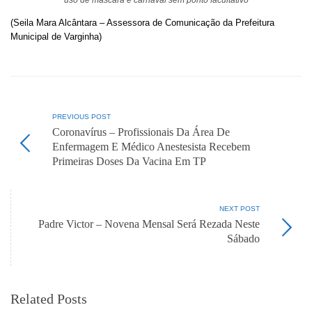
(Seila Mara Alcântara – Assessora de Comunicação da Prefeitura
Municipal de Varginha)
PREVIOUS POST
Coronavírus – Profissionais Da Área De
Enfermagem E Médico Anestesista Recebem
Primeiras Doses Da Vacina Em TP
NEXT POST
Padre Victor – Novena Mensal Será Rezada Neste
Sábado
Related Posts