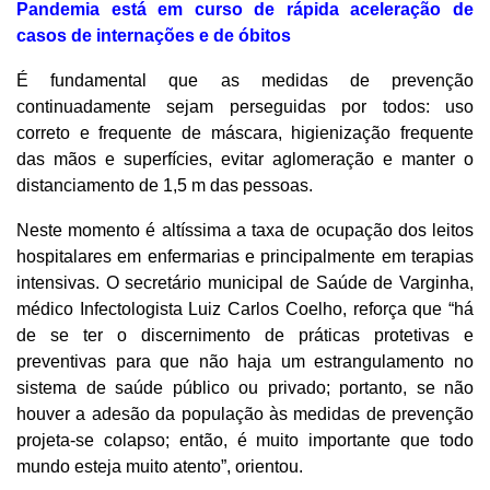
Pandemia está em curso de rápida aceleração de
casos de internações e de óbitos
É fundamental que as medidas de prevenção
continuadamente sejam perseguidas por todos: uso
correto e frequente de máscara, higienização frequente
das mãos e superfícies, evitar aglomeração e manter o
distanciamento de 1,5 m das pessoas.
Neste momento é altíssima a taxa de ocupação dos leitos
hospitalares em enfermarias e principalmente em terapias
intensivas. O secretário municipal de Saúde de Varginha,
médico Infectologista Luiz Carlos Coelho, reforça que “há
de se ter o discernimento de práticas protetivas e
preventivas para que não haja um estrangulamento no
sistema de saúde público ou privado; portanto, se não
houver a adesão da população às medidas de prevenção
projeta-se colapso; então, é muito importante que todo
mundo esteja muito atento”, orientou.