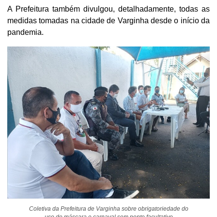
A Prefeitura também divulgou, detalhadamente, todas as
medidas tomadas na cidade de Varginha desde o início da
pandemia.
Coletiva da Prefeitura de Varginha sobre obrigatoriedade do
uso de máscara e carnaval sem ponto facultativo