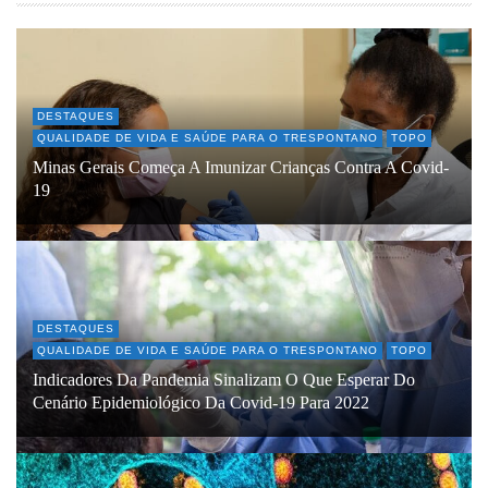
DESTAQUES
QUALIDADE DE VIDA E SAÚDE PARA O TRESPONTANO
TOPO
Minas Gerais Começa A Imunizar Crianças Contra A Covid-
19
DESTAQUES
QUALIDADE DE VIDA E SAÚDE PARA O TRESPONTANO
TOPO
Indicadores Da Pandemia Sinalizam O Que Esperar Do
Cenário Epidemiológico Da Covid-19 Para 2022