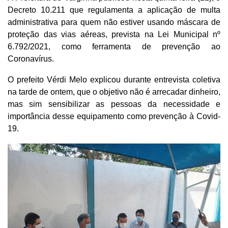
Decreto 10.211 que regulamenta a aplicação de multa
administrativa para quem não estiver usando máscara de
proteção das vias aéreas, prevista na Lei Municipal nº
6.792/2021, como ferramenta de prevenção ao
Coronavírus.
O prefeito Vérdi Melo explicou durante entrevista coletiva
na tarde de ontem, que o objetivo não é arrecadar dinheiro,
mas sim sensibilizar as pessoas da necessidade e
importância desse equipamento como prevenção à Covid-
19.