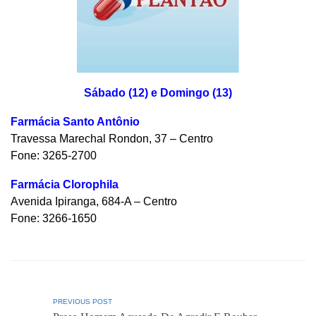
Sábado (12) e Domingo (13)
Farmácia Santo Antônio
Travessa Marechal Rondon, 37 – Centro
Fone: 3265-2700
Farmácia Clorophila
Avenida Ipiranga, 684-A – Centro
Fone: 3266-1650
PREVIOUS POST