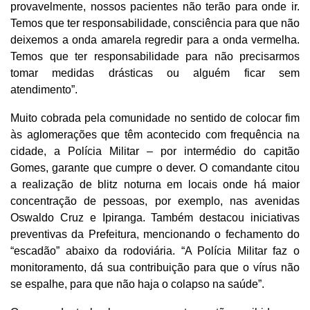
provavelmente, nossos pacientes não terão para onde ir.
Temos que ter responsabilidade, consciência para que não
deixemos a onda amarela regredir para a onda vermelha.
Temos que ter responsabilidade para não precisarmos
tomar medidas drásticas ou alguém ficar sem
atendimento”.
Muito cobrada pela comunidade no sentido de colocar fim
às aglomerações que têm acontecido com frequência na
cidade, a Polícia Militar – por intermédio do capitão
Gomes, garante que cumpre o dever. O comandante citou
a realização de blitz noturna em locais onde há maior
concentração de pessoas, por exemplo, nas avenidas
Oswaldo Cruz e Ipiranga. Também destacou iniciativas
preventivas da Prefeitura, mencionando o fechamento do
“escadão” abaixo da rodoviária. “A Polícia Militar faz o
monitoramento, dá sua contribuição para que o vírus não
se espalhe, para que não haja o colapso na saúde”.