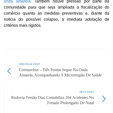
onda amarela.
Também houve pressão por parte da
comunidade para que seja ampliada a fiscalização do
comércio quanto às medidas preventivas e, diante da
notícia do possível colapso, a imediata adotação de
critérios mais rígidos.
PREVIOUS POST
Coronavírus – Três Pontas Segue Na Onda
Amarela, Acompanhando A Microrregião De Saúde
NEXT POST
Rodovia Fernão Dias Contabiliza 204 Acidentes No
Feriado Prolongado De Natal