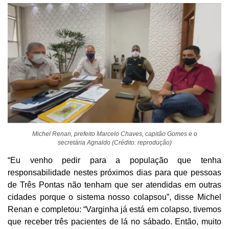
Michel Renan, prefeito Marcelo Chaves, capitão Gomes e o
secretária Agnaldo (Crédito: reprodução)
“Eu venho pedir para a população que tenha
responsabilidade nestes próximos dias para que pessoas
de Três Pontas não tenham que ser atendidas em outras
cidades porque o sistema nosso colapsou”, disse Michel
Renan e completou: “Varginha já está em colapso, tivemos
que receber três pacientes de lá no sábado. Então, muito