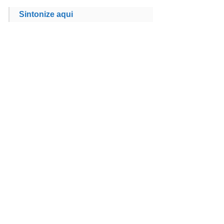
Sintonize aqui