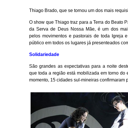
Thiago Brado, que se tornou um dos mais requisit
O show que Thiago traz para a Terra do Beato P
da Serva de Deus Nossa Mãe, é um dos mai
pelos movimentos e pastorais de toda Igreja 
público em todos os lugares já presenteados com
Solidariedade
São grandes as expectativas para a noite dest
que toda a região está mobilizada em torno do 
momento, 15 cidades sul-mineiras confirmaram 