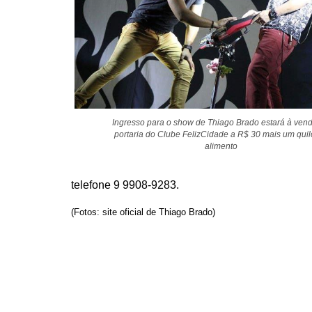
Ingresso para o show de Thiago Brado estará à ven
portaria do Clube FelizCidade a R$ 30 mais um quil
alimento
telefone 9 9908-9283.
(Fotos: site oficial de Thiago Brado)