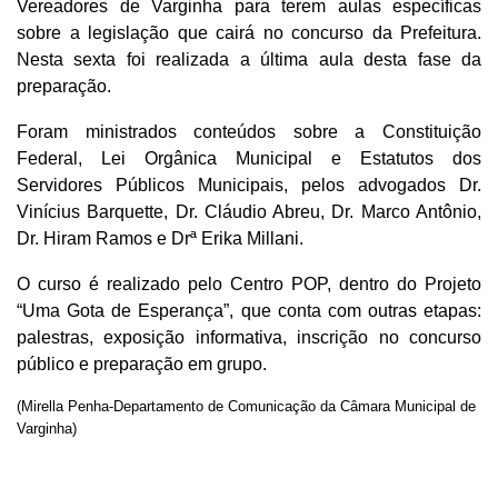
Vereadores de Varginha para terem aulas específicas
sobre a legislação que cairá no concurso da Prefeitura.
Nesta sexta foi realizada a última aula desta fase da
preparação.
Foram ministrados conteúdos sobre a Constituição
Federal, Lei Orgânica Municipal e Estatutos dos
Servidores Públicos Municipais, pelos advogados Dr.
Vinícius Barquette, Dr. Cláudio Abreu, Dr. Marco Antônio,
Dr. Hiram Ramos e Drª Erika Millani.
O curso é realizado pelo Centro POP, dentro do Projeto
“Uma Gota de Esperança”, que conta com outras etapas:
palestras, exposição informativa, inscrição no concurso
público e preparação em grupo.
(Mirella Penha-Departamento de Comunicação da Câmara Municipal de
Varginha)