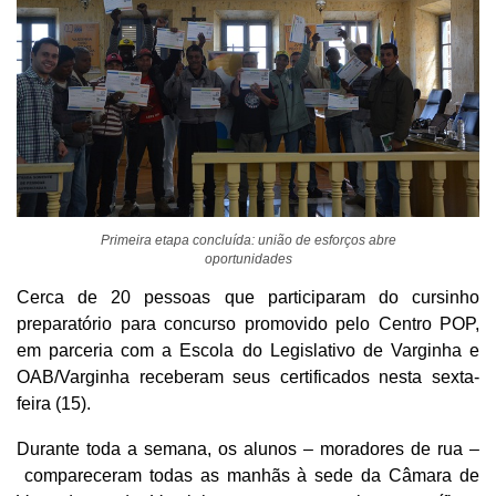
Primeira etapa concluída: união de esforços abre
oportunidades
Cerca de 20 pessoas que participaram do cursinho
preparatório para concurso promovido pelo Centro POP,
em parceria com a Escola do Legislativo de Varginha e
OAB/Varginha receberam seus certificados nesta sexta-
feira (15).
Durante toda a semana, os alunos – moradores de rua –
compareceram todas as manhãs à sede da Câmara de