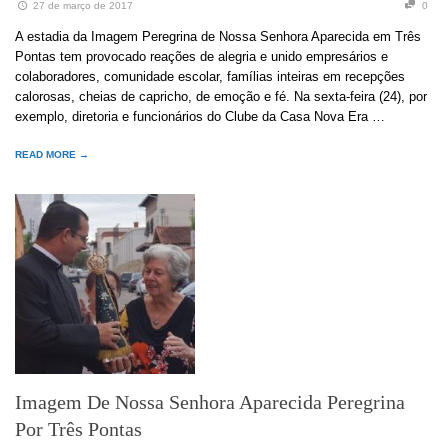
27 de março de 2017
0
A estadia da Imagem Peregrina de Nossa Senhora Aparecida em Três
Pontas tem provocado reações de alegria e unido empresários e
colaboradores, comunidade escolar, famílias inteiras em recepções
calorosas, cheias de capricho, de emoção e fé. Na sexta-feira (24), por
exemplo, diretoria e funcionários do Clube da Casa Nova Era …
READ MORE →
Imagem De Nossa Senhora Aparecida Peregrina
Por Três Pontas