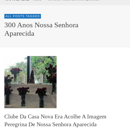
ALL POSTS TAGGED
300 Anos Nossa Senhora
Aparecida
Clube Da Casa Nova Era Acolhe A Imagem
Peregrina De Nossa Senhora Aparecida