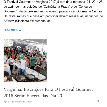
O Festival Gourmet de Varginha 2017 já tem data marcada: 21, 22 e 23
de abril, com as edições do “Culinária na Praça” e do “Concurso
Gourmet”. Neste próximo ano, o evento passa a ser Gourmet e Cultural.
Os restaurantes que desejam participar devem realizar as inscrições no
SEHAV (Sindicato Empresarial de …
READ MORE →
Varginha: Inscrições Para O Festival Gourmet
2016 Serão Encerradas Dia 20
14 de março de 2016
0