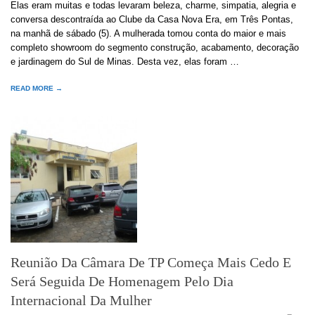
Elas eram muitas e todas levaram beleza, charme, simpatia, alegria e
conversa descontraída ao Clube da Casa Nova Era, em Três Pontas,
na manhã de sábado (5). A mulherada tomou conta do maior e mais
completo showroom do segmento construção, acabamento, decoração
e jardinagem do Sul de Minas. Desta vez, elas foram …
READ MORE →
Reunião Da Câmara De TP Começa Mais Cedo E
Será Seguida De Homenagem Pelo Dia
Internacional Da Mulher