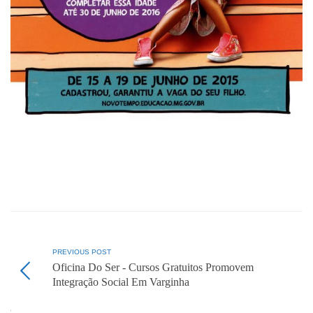
PREVIOUS POST
Oficina Do Ser - Cursos Gratuitos Promovem
Integração Social Em Varginha