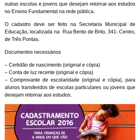
outras escolas e jovens que desejam retornar aos estudos
no Ensino Fundamental na rede pública.
O cadastro deve ser feito na Secretaria Municipal de
Educação, localizada na Rua Bento de Brito, 341- Centro,
de Três Pontas.
Documentos necessários
– Certidão de nascimento (original e cópia)
– Conta de luz recente (original e cópia)
– Comprovante de escolaridade (original e cópia), para
alunos transferidos de escolas particulares ou jovens que
desejam retornar aos estudos.