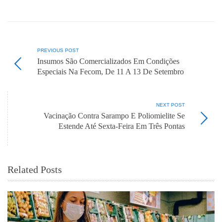
PREVIOUS POST
Insumos São Comercializados Em Condições
Especiais Na Fecom, De 11 A 13 De Setembro
NEXT POST
Vacinação Contra Sarampo E Poliomielite Se
Estende Até Sexta-Feira Em Três Pontas
Related Posts