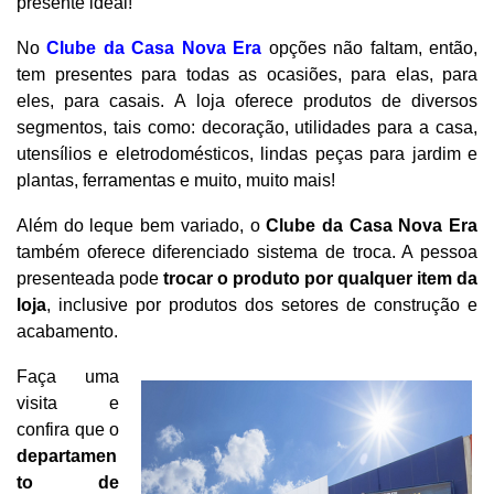
presente ideal!
No
Clube da Casa Nova Era
opções não faltam, então,
tem presentes para todas as ocasiões, para elas, para
eles, para casais. A loja oferece produtos de diversos
segmentos, tais como: decoração, utilidades para a casa,
utensílios e eletrodomésticos, lindas peças para jardim e
plantas, ferramentas e muito, muito mais!
Além do leque bem variado, o
Clube da Casa Nova Era
também oferece diferenciado sistema de troca. A pessoa
presenteada pode
trocar o produto por qualquer item da
loja
, inclusive por produtos dos setores de construção e
acabamento.
Faça uma
visita e
confira que o
departamen
to de