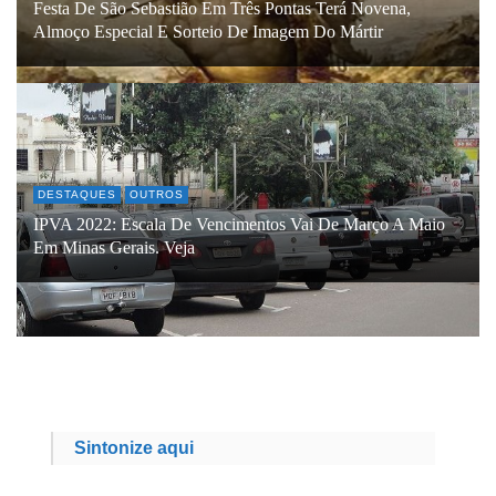
Festa De São Sebastião Em Três Pontas Terá Novena,
Almoço Especial E Sorteio De Imagem Do Mártir
DESTAQUES
OUTROS
IPVA 2022: Escala De Vencimentos Vai De Março A Maio
Em Minas Gerais. Veja
Sintonize aqui